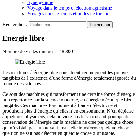
Synergétique
Voyage dans le temps et électromagnétisme
Voyages dans le temps et ondes de torsion
Rechercher :
Energie libre
Nombre de visites uniques:
148 300
Les machines à énergie libre constituent certainement les preuves
tangibles de l’existence d’une forme d’énergie totalement ignorée du
monde des sciences.
Ce sont des machines qui transforment une certaine forme d’énergie
non répertoriée par la science moderne, en énergie mécanique bien
tangible. Ces machines fonctionnent à l’aide d’électricité et
produisent plus d’énergie qu’elles n’en consomment. N’en déplaise
à quelques physiciens, cela ne viole pas le sacro-saint principe de
conservation de l’énergie car la machine ne crée pas quelque chose
qui n’existait pas auparavant, mais elle transforme quelque chose
que l’on ne sait pas détecter en quelque chose d’utilisable.