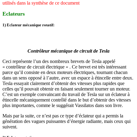
utilisés dans la synthèse de ce document
Eclateurs
1) Eclateur mécanique rotatif:
Contrôleur mécanique de circuit de Tesla
Ceci représente l’un des nombreux brevets de Tesla appelé
« contrôleur de circuit électrique « . Ce brevet est très intéressant
parce qu’il consiste en deux moteurs électriques, tournant chacun
dans un sens opposé à l’autre, avec un espace à étincelle entre deux.
Tesla essayait clairement d’obtenir des vitesses plus rapides que
celles qu’il pouvait obtenir en faisant seulement tourner un moteur.
C’est un exemple convaincant du travail de Tesla sur un éclateur à
étincelle mécaniquement contrôlé dans le but d’obtenir des vitesses
plus importantes, comme le suggérait Vassilatos dans son livre.
Mais par la suite, ce n’est pas ce type d’éclateur qui a permis la
génération des vagues puissantes d’énergie radiante, mais ceux qui
suivent.