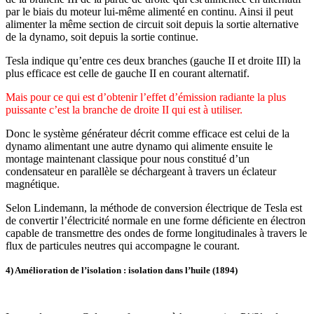
par le biais du moteur lui-même alimenté en continu. Ainsi il peut
alimenter la même section de circuit soit depuis la sortie alternative
de la dynamo, soit depuis la sortie continue.
Tesla indique qu’entre ces deux branches (gauche II et droite III) la
plus efficace est celle de gauche II en courant alternatif.
Mais pour ce qui est d’obtenir l’effet d’émission radiante la plus
puissante c’est la branche de droite II qui est à utiliser.
Donc le système générateur décrit comme efficace est celui de la
dynamo alimentant une autre dynamo qui alimente ensuite le
montage maintenant classique pour nous constitué d’un
condensateur en parallèle se déchargeant à travers un éclateur
magnétique.
Selon Lindemann, la méthode de conversion électrique de Tesla est
de convertir l’électricité normale en une forme déficiente en électron
capable de transmettre des ondes de forme longitudinales à travers le
flux de particules neutres qui accompagne le courant.
4) Amélioration de l’isolation : isolation dans l’huile (1894)