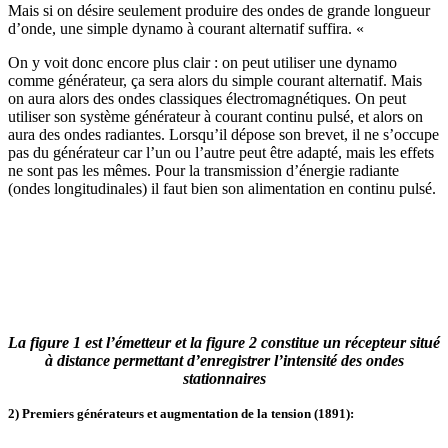
Mais si on désire seulement produire des ondes de grande longueur
d’onde, une simple dynamo à courant alternatif suffira. «
On y voit donc encore plus clair : on peut utiliser une dynamo
comme générateur, ça sera alors du simple courant alternatif. Mais
on aura alors des ondes classiques électromagnétiques. On peut
utiliser son système générateur à courant continu pulsé, et alors on
aura des ondes radiantes. Lorsqu’il dépose son brevet, il ne s’occupe
pas du générateur car l’un ou l’autre peut être adapté, mais les effets
ne sont pas les mêmes. Pour la transmission d’énergie radiante
(ondes longitudinales) il faut bien son alimentation en continu pulsé.
La figure 1 est l’émetteur et la figure 2 constitue un récepteur situé
à distance permettant d’enregistrer l’intensité des ondes
stationnaires
2) Premiers générateurs et augmentation de la tension (1891):