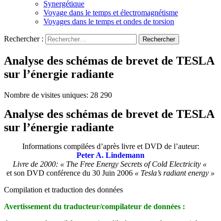
Synergétique
Voyage dans le temps et électromagnétisme
Voyages dans le temps et ondes de torsion
Rechercher :
Analyse des schémas de brevet de TESLA
sur l’énergie radiante
Nombre de visites uniques:
28 290
Analyse des schémas de brevet de TESLA
sur l’énergie radiante
Informations compilées d’après livre et DVD de l’auteur:
Peter A. Lindemann
Livre de 2000: « The Free Energy Secrets of Cold Electricity «
et son DVD conférence du 30 Juin 2006
« Tesla’s radiant energy »
Compilation et traduction des données
Avertissement du traducteur/compilateur de données :