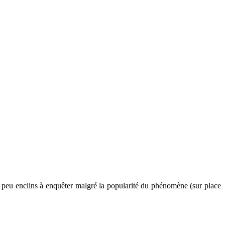
ias peu enclins à enquêter malgré la popularité du phénomène (sur place