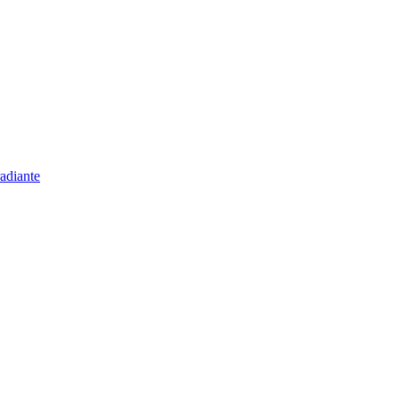
adiante