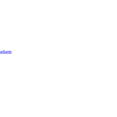
adiante