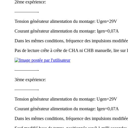
2ème expérience:
—————-
Tension générateur alimentation du montage: Ugen=29V
Courant générateur alimentation du montage: Igen=0,07A
Dans les mêmes conditions, fréquence des impulsions modifié
Pas de lecture crête à crête de CHA ni CHB manuelle, lire sur
—————-
3ème expérience:
—————-
Tension générateur alimentation du montage: Ugen=29V
Courant générateur alimentation du montage: Igen=0,07A
Dans les mêmes conditions, fréquence des impulsions modifié