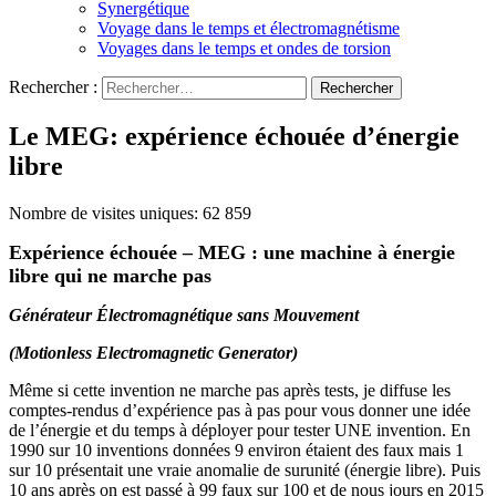
Synergétique
Voyage dans le temps et électromagnétisme
Voyages dans le temps et ondes de torsion
Rechercher :
Le MEG: expérience échouée d’énergie
libre
Nombre de visites uniques:
62 859
Expérience échouée – MEG : une machine à énergie
libre qui ne marche pas
Générateur Électromagnétique sans Mouvement
(Motionless Electromagnetic Generator)
Même si cette invention ne marche pas après tests, je diffuse les
comptes-rendus d’expérience pas à pas pour vous donner une idée
de l’énergie et du temps à déployer pour tester UNE invention. En
1990 sur 10 inventions données 9 environ étaient des faux mais 1
sur 10 présentait une vraie anomalie de surunité (énergie libre). Puis
10 ans après on est passé à 99 faux sur 100 et de nous jours en 2015