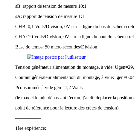
sB: rapport de tension de mesure 10:1
sA: rapport de tension de mesure 1:1
CHB: 0,1 Volts/Division, 0V sur la ligne du bas du schema ref
CHA: 20 Volts/Division, 0V sur la ligne du haut du schema ref
Base de temps: 50 micro secondes/Division
Tension générateur alimentation du montage, à vide: Ugen=29
Courant générateur alimentation du montage, à vide: Igen=0,
Pconsommée à vide gén= 1,2 Watts
(le max et le min dépassant l’écran, j’ai dû déplacer la position
point de référence pour la lecture des crêtes de tension)
—————-
1ère expérience: