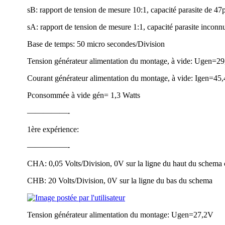
sB: rapport de tension de mesure 10:1, capacité parasite de 47
sA: rapport de tension de mesure 1:1, capacité parasite inconn
Base de temps: 50 micro secondes/Division
Tension générateur alimentation du montage, à vide: Ugen=2
Courant générateur alimentation du montage, à vide: Igen=4
Pconsommée à vide gén= 1,3 Watts
—————-
1ère expérience:
—————-
CHA: 0,05 Volts/Division, 0V sur la ligne du haut du schema 
CHB: 20 Volts/Division, 0V sur la ligne du bas du schema
Tension générateur alimentation du montage: Ugen=27,2V