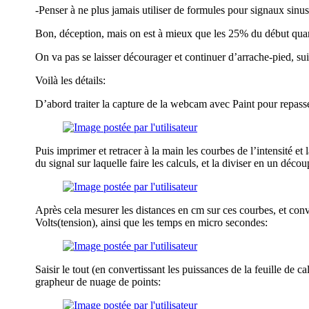
-Penser à ne plus jamais utiliser de formules pour signaux sinus
Bon, déception, mais on est à mieux que les 25% du début quan
On va pas se laisser décourager et continuer d’arrache-pied, su
Voilà les détails:
D’abord traiter la capture de la webcam avec Paint pour repasse
Puis imprimer et retracer à la main les courbes de l’intensité et 
du signal sur laquelle faire les calculs, et la diviser en un décou
Après cela mesurer les distances en cm sur ces courbes, et conv
Volts(tension), ainsi que les temps en micro secondes:
Saisir le tout (en convertissant les puissances de la feuille de ca
grapheur de nuage de points: