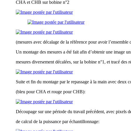
CHA et CHB sur bobine n°2
(mesures avec décalage de la référence pour avoir l’ensemble d
Un montage des mesures a été fait afin d’obtenir une image uni
mesures diversement décalées, sur la bobine n°1, et tracé des 
Suite et fin du montage par le repassage à la main avec deux c
(bleu pour CHA et rouge pour CHB):
Découpage sur une période du travail précédent, avec pixels 
de calcul de la puissance par échantillonnage: