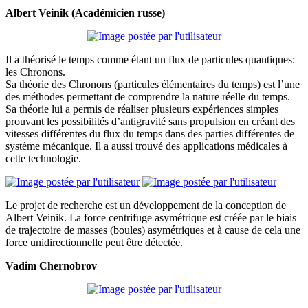
Albert Veinik (Académicien russe)
Il a théorisé le temps comme étant un flux de particules quantiques:
les Chronons.
Sa théorie des Chronons (particules élémentaires du temps) est l’une
des méthodes permettant de comprendre la nature réelle du temps.
Sa théorie lui a permis de réaliser plusieurs expériences simples
prouvant les possibilités d’antigravité sans propulsion en créant des
vitesses différentes du flux du temps dans des parties différentes de
système mécanique. Il a aussi trouvé des applications médicales à
cette technologie.
Le projet de recherche est un développement de la conception de
Albert Veinik. La force centrifuge asymétrique est créée par le biais
de trajectoire de masses (boules) asymétriques et à cause de cela une
force unidirectionnelle peut être détectée.
Vadim Chernobrov