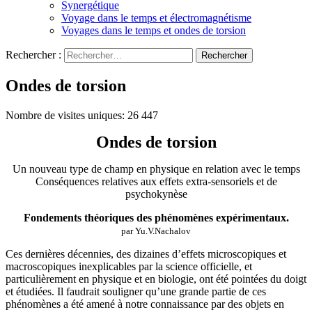
Synergétique
Voyage dans le temps et électromagnétisme
Voyages dans le temps et ondes de torsion
Rechercher :
Ondes de torsion
Nombre de visites uniques:
26 447
Ondes de torsion
Un nouveau type de champ en physique en relation avec le temps
Conséquences relatives aux effets extra-sensoriels et de
psychokynèse
Fondements théoriques des phénomènes expérimentaux.
par Yu.V.Nachalov
Ces dernières décennies, des dizaines d’effets microscopiques et
macroscopiques inexplicables par la science officielle, et
particulièrement en physique et en biologie, ont été pointées du doigt
et étudiées. Il faudrait souligner qu’une grande partie de ces
phénomènes a été amené à notre connaissance par des objets en