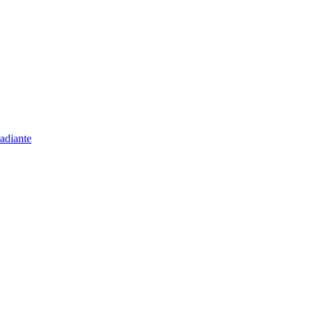
adiante