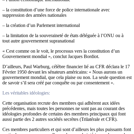
– la constitution d’une force de police internationale avec
suppression des armées nationales
– la création d’un Parlement international
– la limitation de la souveraineté de états déléguée à l’ONU ou à
tout autre gouvernement supranational
« Cest comme on le voit, le processus vers la constitution d’un
Gouvernement mondial », conclut Jacques Bordiot.
D’ailleurs, Paul Warburg, célèbre financier lié au CFR déclara le 17
Février 1950 devant les sénateurs américains: « Nous aurons un
gouvernement mondial, que cela plaise ou non. La seule question est
de savoir s’il sera créé par conquête ou par consentement ».
Les véritables idéologies:
Cette organisation recrute des membres qui adhèrent aux idées
précédentes, mais toutes les personnes ne sont pas au courant des
idéologies profondes de certains des membres principaux qui font
aussi partie des 2 autres sociétés secrètes (Trilatérale et CFR).
Ces membres particuliers et qui sont d’ailleurs les plus puissants font