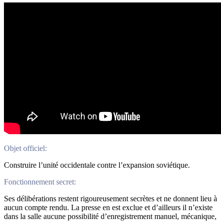
Objet officiel:
Construire l’unité occidentale contre l’expansion soviétique.
Fonctionnement secret:
Ses délibérations restent rigoureusement secrètes et ne donnent lieu à
aucun compte rendu. La presse en est exclue et d’ailleurs il n’existe
dans la salle aucune possibilité d’enregistrement manuel, mécanique,