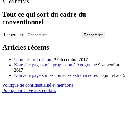
51100 REIMS
Tout ce qui sort du cadre du
conventionnel
Rechercher :
Articles récents
Ummites: mise à jour
27 décembre 2017
Nouvelle page sur la propulsion à Antigravité
9 septembre
2017
Nouvelle page sur les contactés extraterrestres
16 juillet 2015
Politique de confidentialité et mentions
Politique relative aux cookies