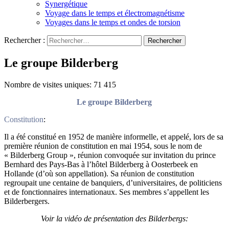
Synergétique
Voyage dans le temps et électromagnétisme
Voyages dans le temps et ondes de torsion
Rechercher :
Le groupe Bilderberg
Nombre de visites uniques:
71 415
Le groupe Bilderberg
Constitution
:
Il a été constitué en 1952 de manière informelle, et appelé, lors de sa
première réunion de constitution en mai 1954, sous le nom de
« Bilderberg Group », réunion convoquée sur invitation du prince
Bernhard des Pays-Bas à l’hôtel Bilderberg à Oosterbeek en
Hollande (d’où son appellation). Sa réunion de constitution
regroupait une centaine de banquiers, d’universitaires, de politiciens
et de fonctionnaires internationaux. Ses membres s’appellent les
Bilderbergers.
Voir la vidéo de présentation des Bilderbergs: