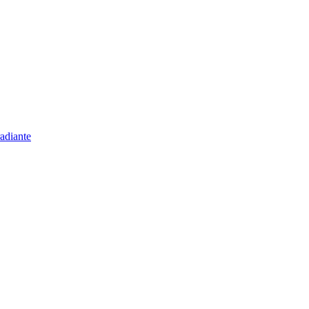
adiante