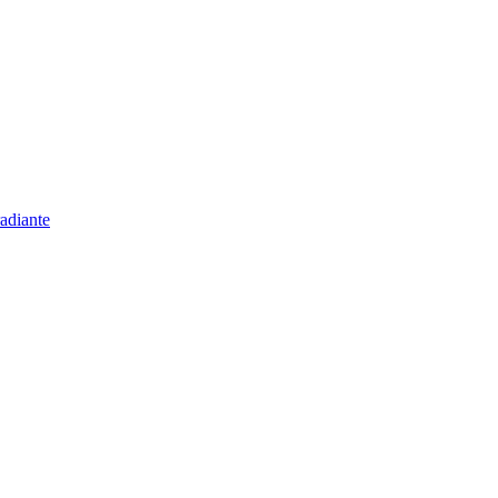
adiante