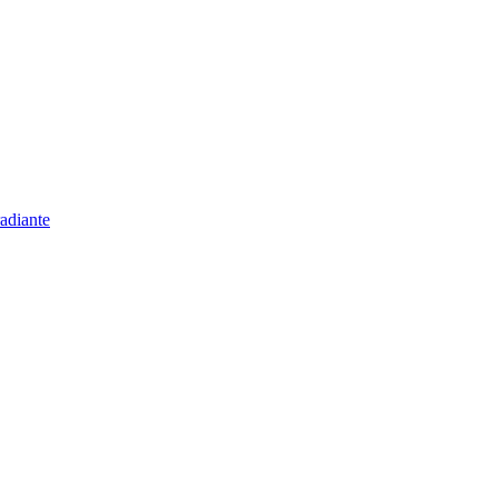
adiante