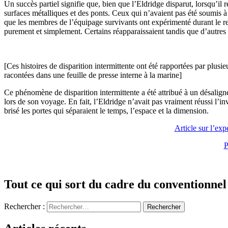
Un succès partiel signifie que, bien que l’Eldridge disparut, lorsqu’il
surfaces métalliques et des ponts. Ceux qui n’avaient pas été soumis à
que les membres de l’équipage survivants ont expérimenté durant le rest
purement et simplement. Certains réapparaissaient tandis que d’autres
[Ces histoires de disparition intermittente ont été rapportées par plus
racontées dans une feuille de presse interne à la marine]
Ce phénomène de disparition intermittente a été attribué à un désaligne
lors de son voyage. En fait, l’Eldridge n’avait pas vraiment réussi l’in
brisé les portes qui séparaient le temps, l’espace et la dimension.
Article sur l’exp
P
Tout ce qui sort du cadre du conventionnel
Rechercher :