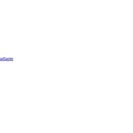
adiante